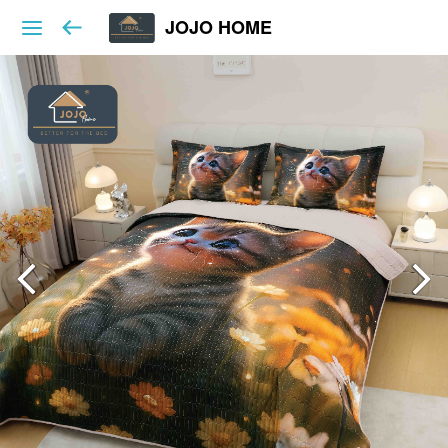
JOJO HOME