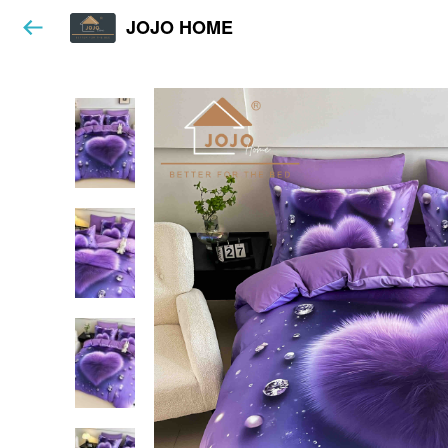
JOJO HOME