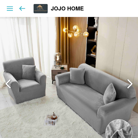
JOJO HOME