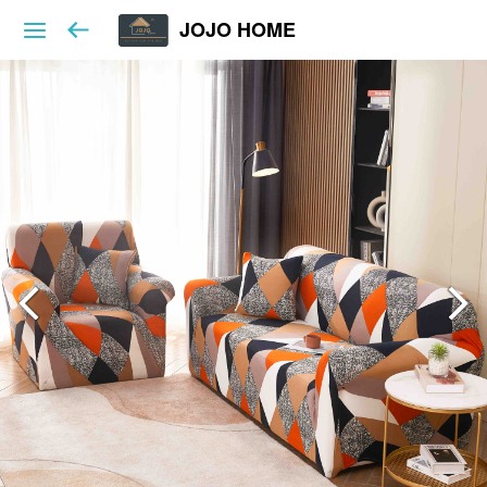
JOJO HOME