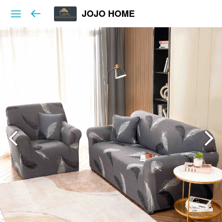
JOJO HOME