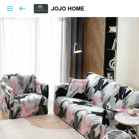
JOJO HOME