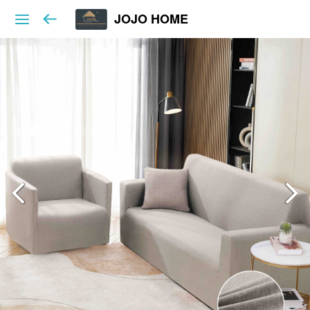
JOJO HOME