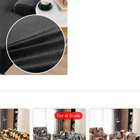
Out of Stock