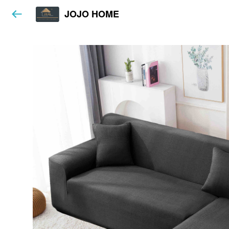
JOJO HOME