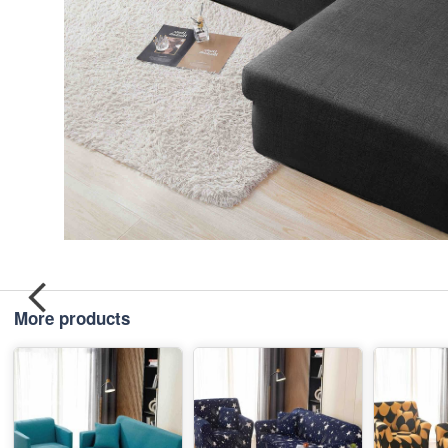
More products