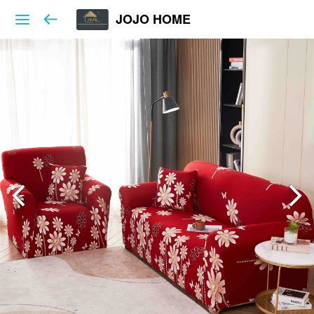
JOJO HOME