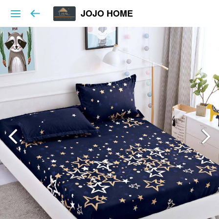
JOJO HOME