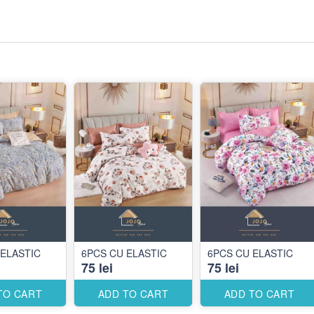
 ELASTIC
6PCS CU ELASTIC
6PCS CU ELASTIC
75 lei
75 lei
TO CART
ADD TO CART
ADD TO CART