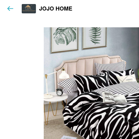
JOJO HOME