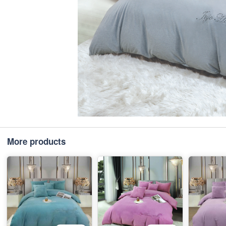
More products