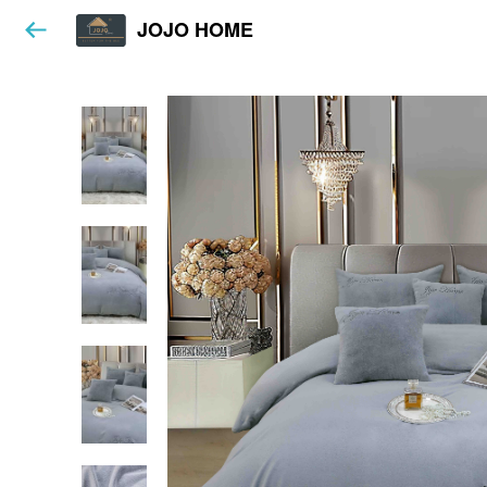
JOJO HOME