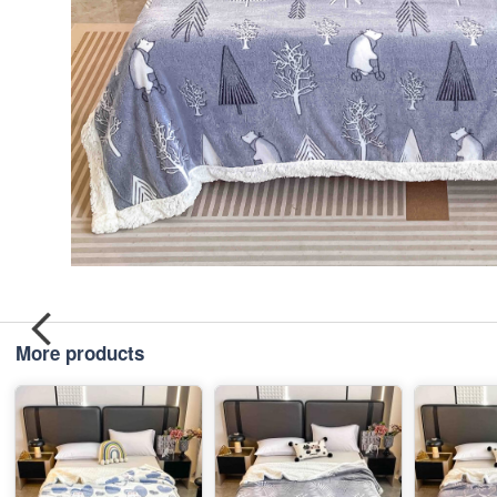
More products