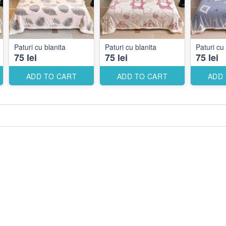
Paturi cu blanita
Paturi cu blanita
Paturi cu 
75 lei
75 lei
75 lei
ADD TO CART
ADD TO CART
ADD