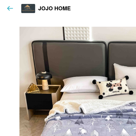
JOJO HOME