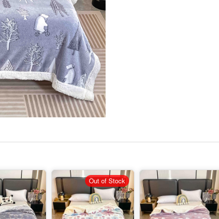
Out of Stock