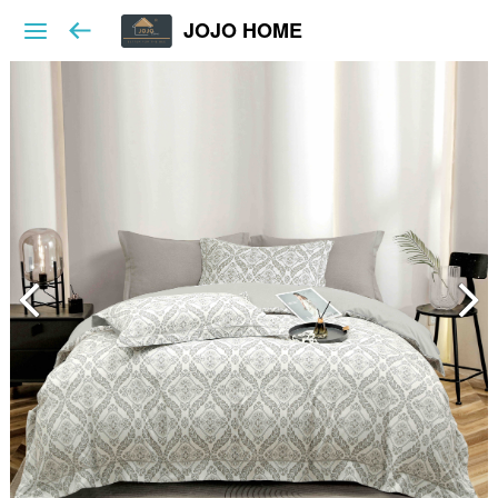
JOJO HOME