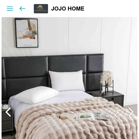
JOJO HOME