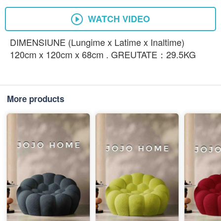
WATCH VIDEO
DIMENSIUNE (Lungime x Latime x Inaltime)
120cm x 120cm x 68cm . GREUTATE：29.5KG
More products