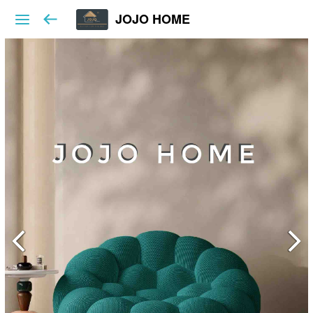
JOJO HOME